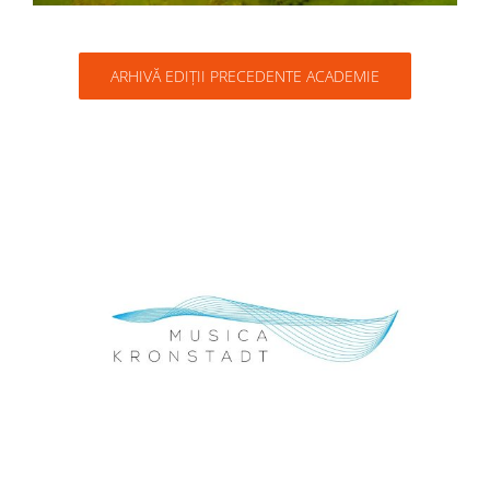
ARHIVĂ EDIȚII PRECEDENTE ACADEMIE