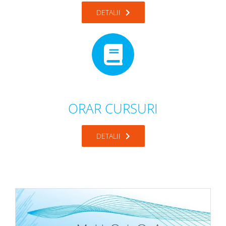
DETALII
ORAR CURSURI
DETALII