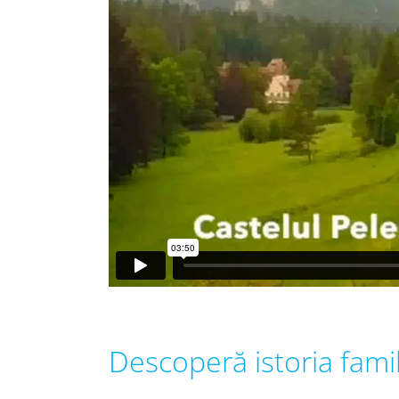
Descoperă istoria fami