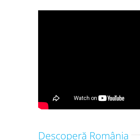
Descoperă România