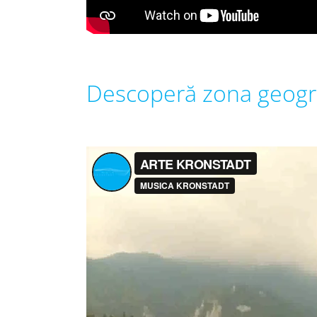
Descoperă zona geogra