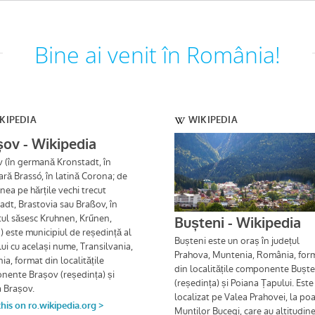
Bine ai venit în România!