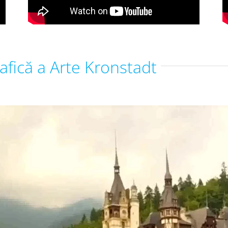
fică a Arte Kronstadt