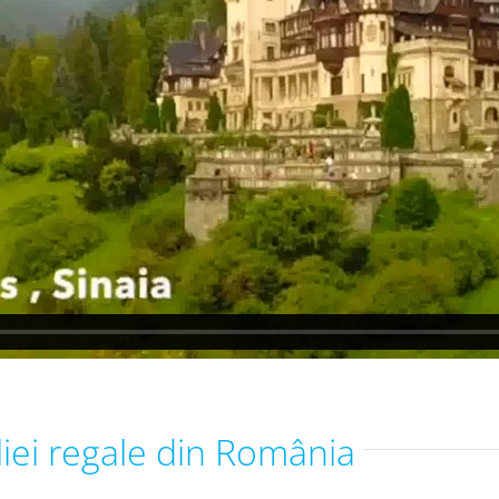
liei regale din România