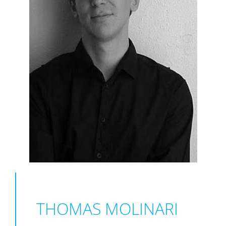
THOMAS MOLINARI