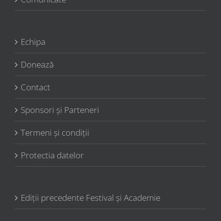
Echipa
Donează
Contact
Sponsori şi Parteneri
Termeni şi condiţii
Protectia datelor
Ediții precedente Festival și Academie