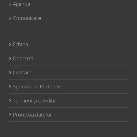
Agenda
Comunicate
Echipa
Donează
Contact
Sponsori şi Parteneri
Termeni şi condiţii
Protectia datelor