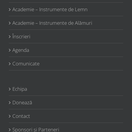
Academie – Instrumente de Lemn
Academie – Instrumente de Alămuri
Înscrieri
Agenda
Comunicate
Echipa
Donează
Contact
Sponsori şi Parteneri