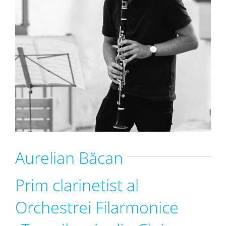
Aurelian Băcan
Prim clarinetist al
Orchestrei Filarmonice