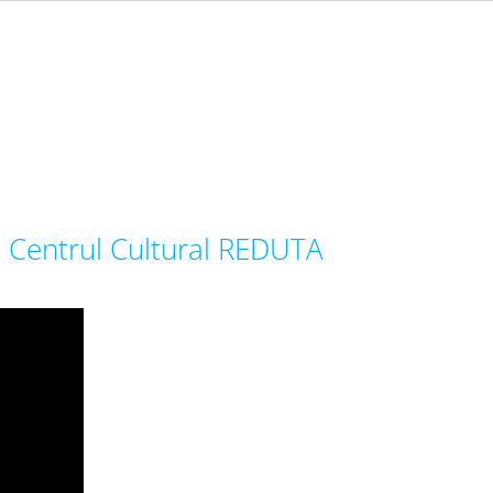
 Centrul Cultural REDUTA