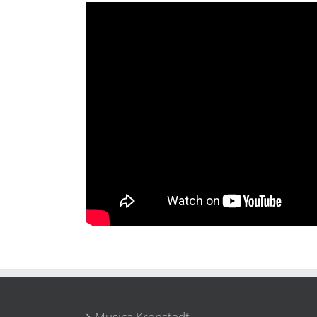
Musica Kronstadt