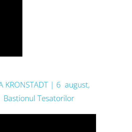
A KRONSTADT | 6 august,
 Bastionul Tesatorilor