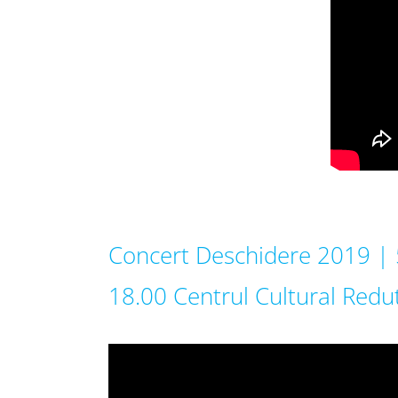
Concert Deschidere 2019 | 
18.00 Centrul Cultural Redu