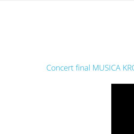
Concert final MUSICA KR