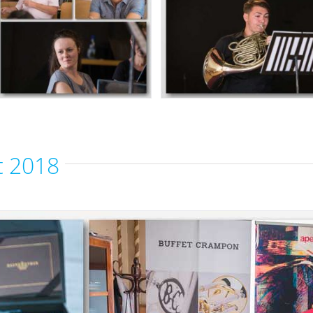
t 2018