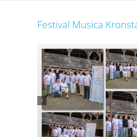
Festival Musica Krons