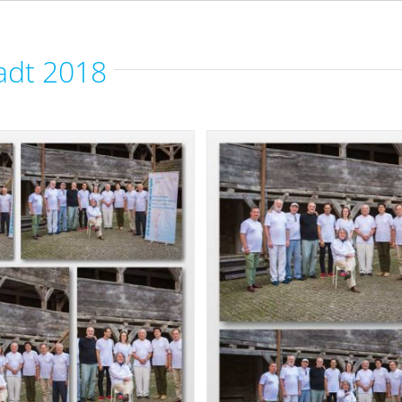
tadt 2018