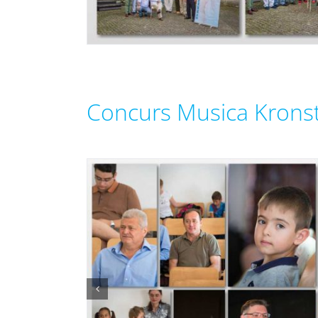
Concurs Musica Krons