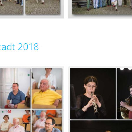
tadt 2018