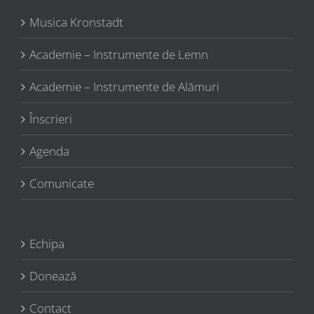
Musica Kronstadt
Academie – Instrumente de Lemn
Academie – Instrumente de Alămuri
Înscrieri
Agenda
Comunicate
Echipa
Donează
Contact