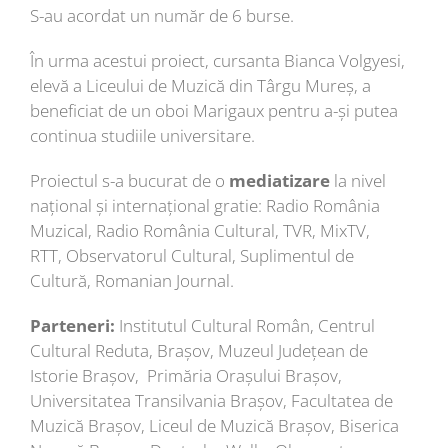
S-au acordat un număr de 6 burse.
În urma acestui proiect, cursanta Bianca Volgyesi,
elevă a Liceului de Muzică din Târgu Mureș, a
beneficiat de un oboi Marigaux pentru a-și putea
continua studiile universitare.
Proiectul s-a bucurat de o
mediatizare
la nivel
național și internațional gratie: Radio România
Muzical, Radio România Cultural, TVR, MixTV,
RTT, Observatorul Cultural, Suplimentul de
Cultură, Romanian Journal.
Parteneri:
Institutul Cultural Român, Centrul
Cultural Reduta, Brașov, Muzeul Județean de
Istorie Brașov, Primăria Orașului Brașov,
Universitatea Transilvania Brașov, Facultatea de
Muzică Brașov, Liceul de Muzică Brașov, Biserica