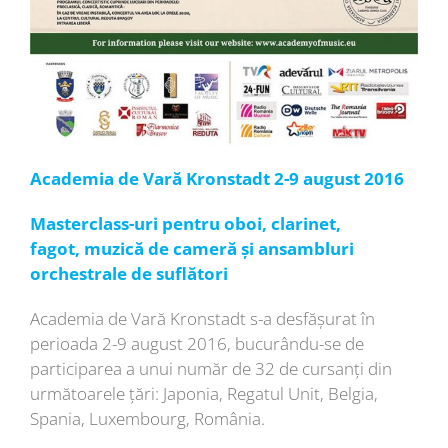
Academia de Vară Kronstadt 2-9 august 2016
Masterclass-uri pentru oboi, clarinet,
fagot, muzică de cameră și ansambluri
orchestrale de suflători
Academia de Vară Kronstadt s-a desfășurat în
perioada 2-9 august 2016, bucurându-se de
participarea a unui număr de 32 de cursanți din
următoarele țări: Japonia, Regatul Unit, Belgia,
Spania, Luxembourg, România.