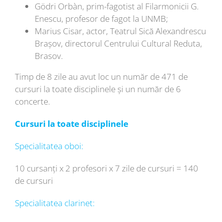
Gödri Orbàn, prim-fagotist al Filarmonicii G.
Enescu, profesor de fagot la UNMB;
Marius Cisar, actor, Teatrul Sică Alexandrescu
Brașov, directorul Centrului Cultural Reduta,
Brasov.
Timp de 8 zile au avut loc un număr de 471 de
cursuri la toate disciplinele și un număr de 6
concerte.
Cursuri la toate disciplinele
Specialitatea oboi:
10 cursanți x 2 profesori x 7 zile de cursuri = 140
de cursuri
Specialitatea clarinet: