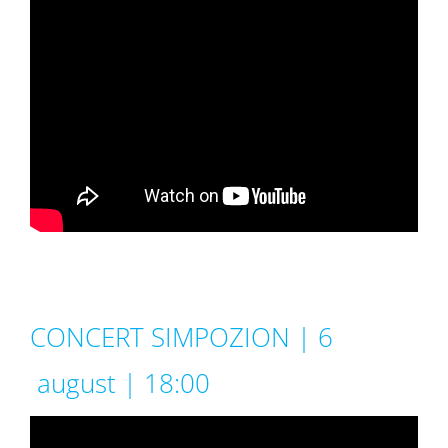
CONCERT SIMPOZION | 6
august | 18:00