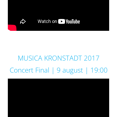
MUSICA KRONSTADT 2017
Concert Final | 9 august | 19:00