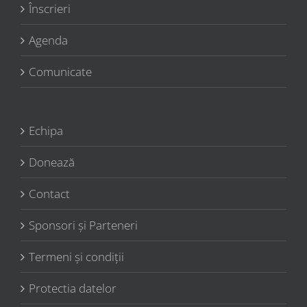
Înscrieri
Agenda
Comunicate
Echipa
Donează
Contact
Sponsori şi Parteneri
Termeni şi condiţii
Protectia datelor