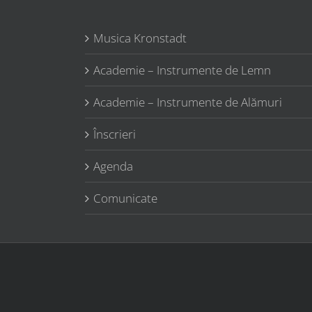
Musica Kronstadt
Academie – Instrumente de Lemn
Academie – Instrumente de Alămuri
Înscrieri
Agenda
Comunicate