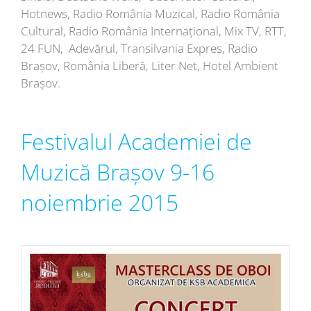
Hotnews, Radio România Muzical, Radio România
Cultural, Radio România Internațional, Mix TV, RTT,
24 FUN, Adevărul, Transilvania Expres, Radio
Brașov, România Liberă, Liter Net, Hotel Ambient
Brașov.
Festivalul Academiei de
Muzică Brașov 9-16
noiembrie 2015