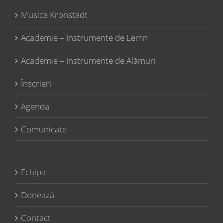
Musica Kronstadt
Academie – Instrumente de Lemn
Academie – Instrumente de Alămuri
Înscrieri
Agenda
Comunicate
Echipa
Donează
Contact